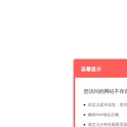
温馨提示
您访问的网站不存
自定义提示信息，您
确保Web地址正确
请过几分钟后刷新页