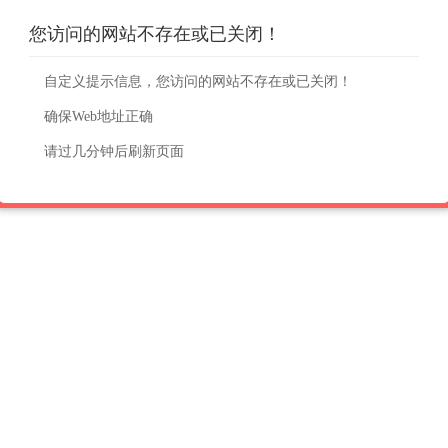
您访问的网站不存在或已关闭！
自定义提示信息，您访问的网站不存在或已关闭！
确保Web地址正确
请过几分钟后刷新页面