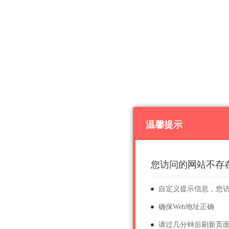
温馨提示
您访问的网站不存
自定义提示信息，您
确保Web地址正确
请过几分钟后刷新页