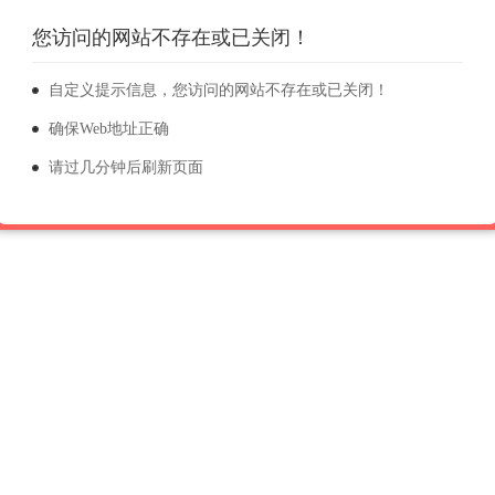
您访问的网站不存在或已关闭！
自定义提示信息，您访问的网站不存在或已关闭！
确保Web地址正确
请过几分钟后刷新页面